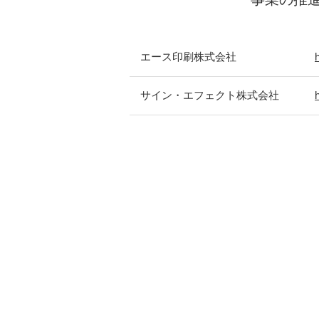
エース印刷株式会社
サイン・エフェクト株式会社