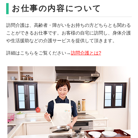
お仕事の内容について
訪問介護は、高齢者・障がいをお持ちの方どちらとも関わる
ことができるお仕事です。お客様の自宅に訪問し、身体介護
や生活援助などの介護サービスを提供して頂きます。
詳細はこちらをご覧ください→
訪問介護とは?