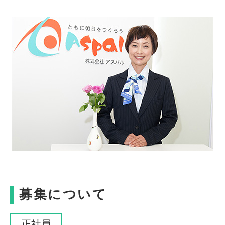
募集について
正社員